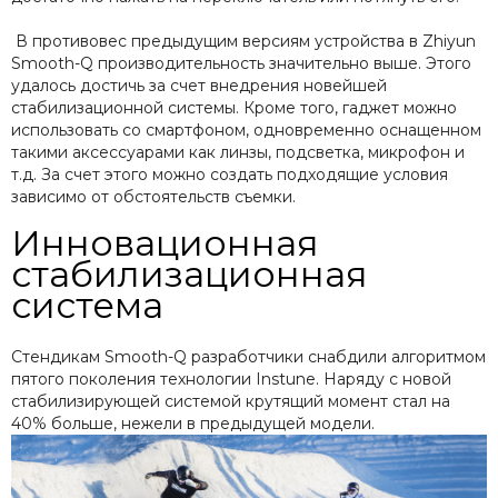
В противовес предыдущим версиям устройства в Zhiyun
Smooth-Q производительность значительно выше. Этого
удалось достичь за счет внедрения новейшей
стабилизационной системы. Кроме того, гаджет можно
использовать со смартфоном, одновременно оснащенном
такими аксессуарами как линзы, подсветка, микрофон и
т.д. За счет этого можно создать подходящие условия
зависимо от обстоятельств съемки.
Инновационная
стабилизационная
система
Стендикам Smooth-Q разработчики снабдили алгоритмом
пятого поколения технологии Instune. Наряду с новой
стабилизирующей системой крутящий момент стал на
40% больше, нежели в предыдущей модели.