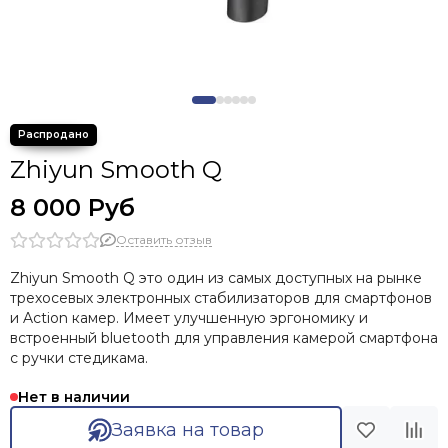
Zhiyun Smooth Q
8 000 Руб
Оставить отзыв
Zhiyun Smooth Q это один из самых доступных на рынке
трехосевых электронных стабилизаторов для смартфонов
и Action камер. Имеет улучшенную эргономику и
встроенный bluetooth для управления камерой смартфона
с ручки стедикама.
Нет в наличии
Заявка на товар