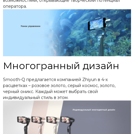
возможностями, открывающие творческий потенциал
оператора.
Многогранный дизайн
Smooth-Q предлагается компанией Zhiyun в 4-х
расцветках – розовое золото, серый космос, золото,
черный оникс. Каждый может выбрать свой
индивидуальный стиль в этом.