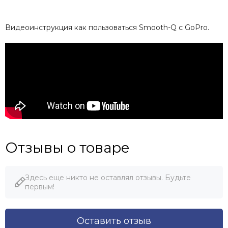
Видеоинструкция как пользоваться Smooth-Q с GoPro.
Отзывы о товаре
Здесь еще никто не оставлял отзывы. Будьте
первым!
Оставить отзыв