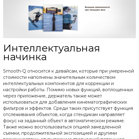
Интеллектуальная
начинка
Smooth-Q относится к девайсам, которые при умеренной
стоимости наполнены значительным количеством
интеллектуальных компонентов для коррекции и
настройки работы. Помимо новых функций, воплощенных
через приложение, держатель также может
использоваться для добавления кинематографических
фильтров и эффектов. Среди таких присутствует функция
отслеживания объектов, когда стендикам направляет
фокус на заданный объект в автоматическом режиме.
Также можно воспользоваться опцией замедленной
съемки, продолжительной экспозицией и другими