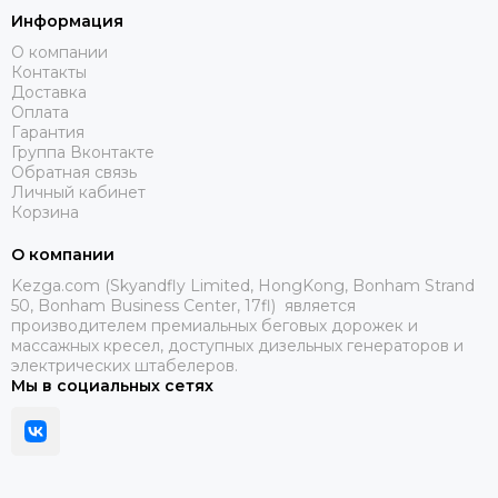
Информация
О компании
Контакты
Доставка
Оплата
Гарантия
Группа Вконтакте
Обратная связь
Личный кабинет
Корзина
О компании
Kezga.com (Skyandfly Limited, HongKong, Bonham Strand
50, Bonham Business Center, 17fl) является
производителем премиальных беговых дорожек и
массажных кресел, доступных дизельных генераторов и
электрических штабелеров.
Мы в социальных сетях