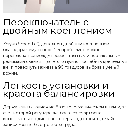
Переключатель с
двойным креплением
Zhiyun Smooth-Q дополнен двойным креплением,
благодаря чему теперь беспроблемно можно
переключаться между горизонтальным и вертикальным
режимами съемки. Для этого нужно послабить крепежный
винт, повернуть зажим на 90 градусов, выбрав нужный
режим.
Легкость установки и
красота балансировки
Держатель выполнен на базе телескопической штанги, за
счет которой регулировка баланса смартфона
выполняется в один шаг. Теперь подготовить девайс к
записи можно быстро и без труда.