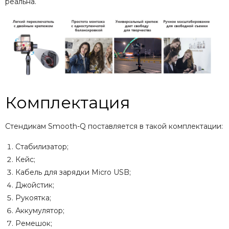
реальна.
Комплектация
Стендикам Smooth-Q поставляется в такой комплектации:
Стабилизатор;
Кейс;
Кабель для зарядки Micro USB;
Джойстик;
Рукоятка;
Аккумулятор;
Ремешок;