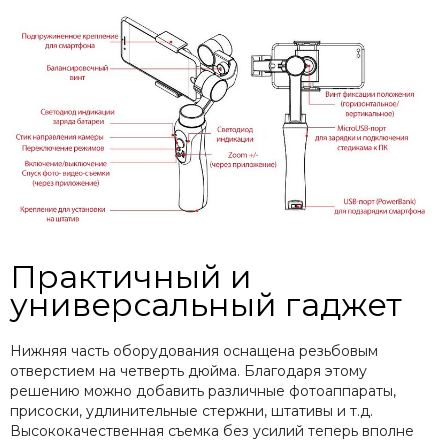
Практичный и
универсальный гаджет
Нижняя часть оборудования оснащена резьбовым
отверстием на четверть дюйма. Благодаря этому
решению можно добавить различные фотоаппараты,
присоски, удлинительные стержни, штативы и т.д.
Высококачественная съемка без усилий теперь вполне