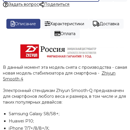
Задать вопрос
Поделиться
Описание
Характеристики
Доставка
Оплата
В данный момент эта модель снята с производства - самая
новая модель стабилизатора для смартфона -
Zhiyun
Smooth 4
Электронный стендикам Zhiyun Smooth-Q предназначен
для смартфонов любого веса и размера, в том числе и для
таких популярных девайсов:
Samsung Galaxy S8/S8+;
Huawei P10;
iPhone 7/7+/8/8+/X;