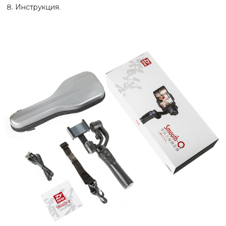
Инструкция.