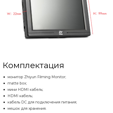
Комплектация
монитор Zhiyun Filming Monitor;
matte box;
мини HDMI кабель;
HDMI кабель;
кабель DC для подключения питания;
мешок для хранения.