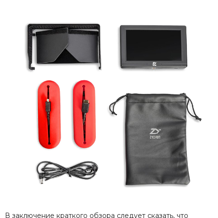
В заключение краткого обзора следует сказать, что