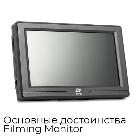
Основные достоинства
Filming Monitor