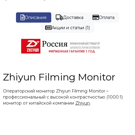
Описание
Доставка
Оплата
Акции и статьи (1)
Zhiyun Filming Monitor
Операторский монитор Zhiyun Filming Monitor –
профессиональный с высокой контрастностью (1000:1)
монитор от китайской компании
Zhiyun
.