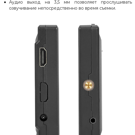
Аудио выход на 3,5 мм позволяет прослушивать
озвучивание непосредственно во время съемки.