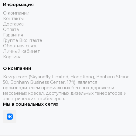
Информация
О компании
Контакты
Доставка
Оплата
Гарантия
Группа Вконтакте
Обратная связь
Личный кабинет
Корзина
О компании
Kezga.com (Skyandfly Limited, HongKong, Bonham Strand
50, Bonham Business Center, 17fl) является
производителем премиальных беговых дорожек и
массажных кресел, доступных дизельных генераторов и
электрических штабелеров.
Мы в социальных сетях