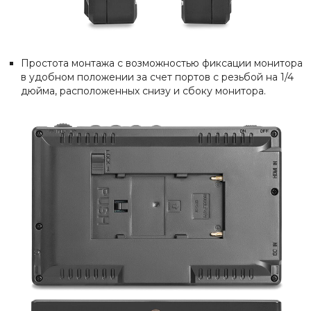
Простота монтажа с возможностью фиксации монитора
в удобном положении за счет портов с резьбой на 1/4
дюйма, расположенных снизу и сбоку монитора.