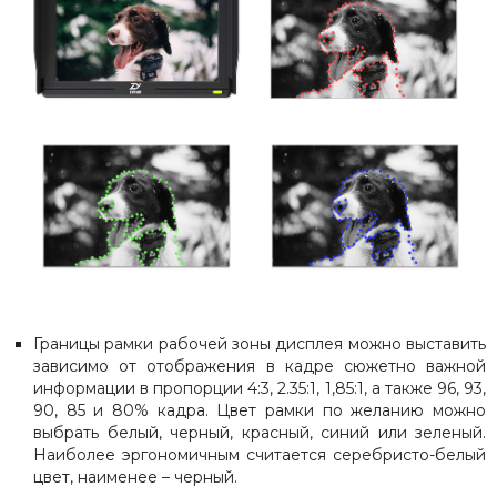
Границы рамки рабочей зоны дисплея можно выставить
зависимо от отображения в кадре сюжетно важной
информации в пропорции 4:3, 2.35:1, 1,85:1, а также 96, 93,
90, 85 и 80% кадра. Цвет рамки по желанию можно
выбрать белый, черный, красный, синий или зеленый.
Наиболее эргономичным считается серебристо-белый
цвет, наименее – черный.