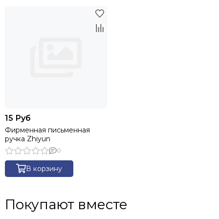
15 Руб
Фирменная письменная
ручка Zhiyun
0
В корзину
Покупают вместе