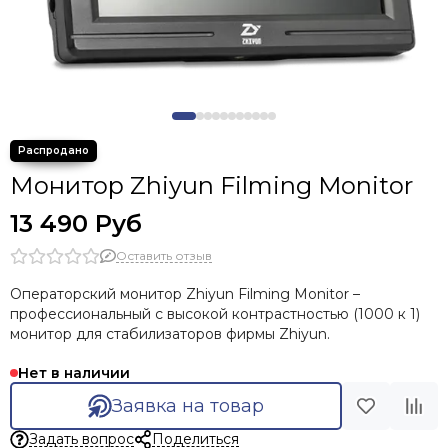
Монитор Zhiyun Filming Monitor
13 490 Руб
Оставить отзыв
Операторский монитор Zhiyun Filming Monitor –
профессиональный с высокой контрастностью (1000 к 1)
монитор для стабилизаторов фирмы Zhiyun.
Нет в наличии
Заявка на товар
Задать вопрос
Поделиться