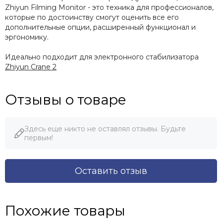
Zhiyun Filming Monitor - это техника для профессионалов,
которые по достоинству смогут оценить все его
дополнительные опции, расширенный функционал и
эргономику.
Идеально подходит для электронного стабилизатора
Zhiyun Crane 2
Отзывы о товаре
Здесь еще никто не оставлял отзывы. Будьте
первым!
Оставить отзыв
Похожие товары