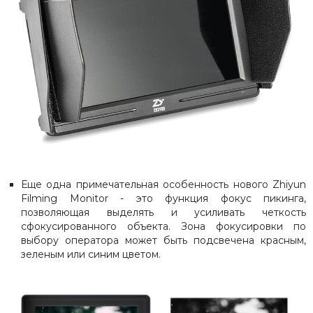
Еще одна примечательная особенность нового Zhiyun
Filming Monitor - это функция фокус пикинга,
позволяющая выделять и усиливать четкость
сфокусированного объекта. Зона фокусировки по
выбору оператора может быть подсвечена красным,
зеленым или синим цветом.