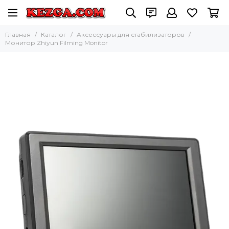
Главная
Каталог
Аксессуары для стабилизаторов
Монитор Zhiyun Filming Monitor