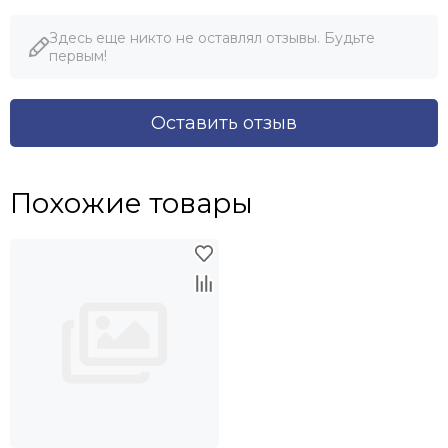
Здесь еще никто не оставлял отзывы. Будьте
первым!
Оставить отзыв
Похожие товары