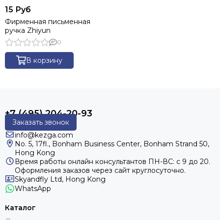
15 Руб
Фирменная письменная
ручка Zhiyun
0
В корзину
+7 (495) 204-20-93
Заказать звонок
info@kezga.com
No. 5, 17fl., Bonham Business Center, Bonham Strand 50,
Hong Kong
Время работы онлайн консультантов
ПН-ВС: с 9 до 20.
Оформления заказов через сайт круглосуточно.
Skyandfly Ltd, Hong Kong
WhatsApp
Каталог