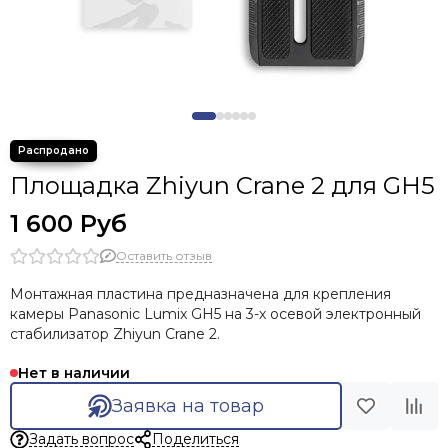
Площадка Zhiyun Crane 2 для GH5
1 600 Руб
Оставить отзыв
Монтажная пластина предназначена для крепления
камеры Panasonic Lumix GH5 на 3-х осевой электронный
стабилизатор Zhiyun Crane 2.
Нет в наличии
Заявка на товар
Задать вопрос
Поделиться