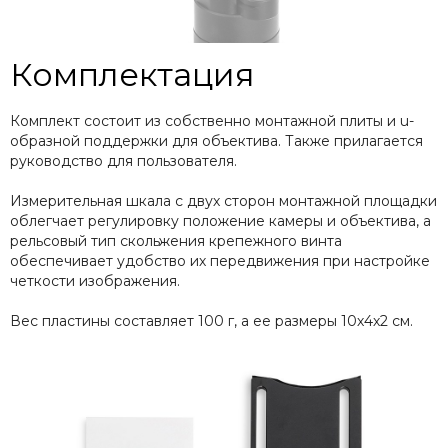
Комплектация
Комплект состоит из собственно монтажной плиты и u-
образной поддержки для объектива. Также прилагается
руководство для пользователя.
Измерительная шкала с двух сторон монтажной площадки
облегчает регулировку положение камеры и объектива, а
рельсовый тип скольжения крепежного винта
обеспечивает удобство их передвижения при настройке
четкости изображения.
Вес пластины составляет 100 г, а ее размеры 10х4х2 см.