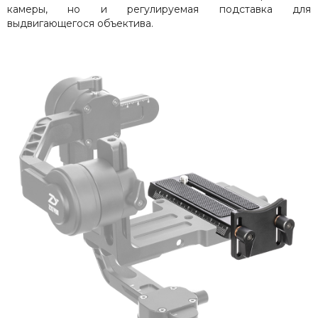
камеры, но и регулируемая подставка для
выдвигающегося объектива.