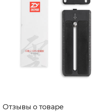
Отзывы о товаре