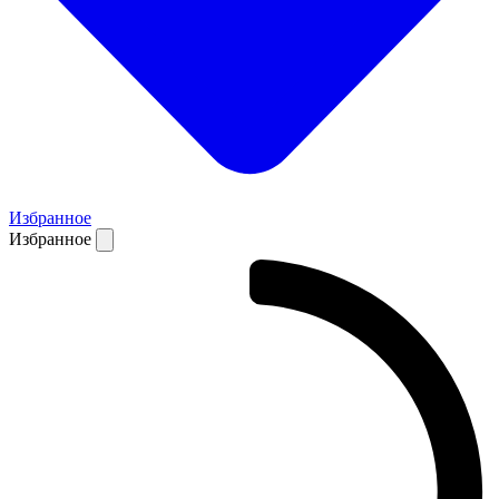
Избранное
Избранное