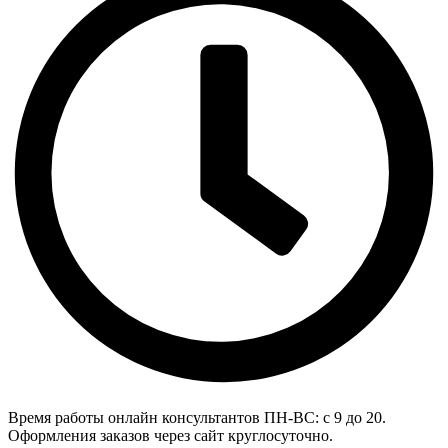
Время работы онлайн консультантов
ПН-ВС: с 9 до 20.
Оформления заказов через сайт круглосуточно.