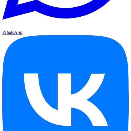
WhatsApp