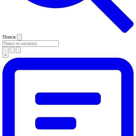
Поиск