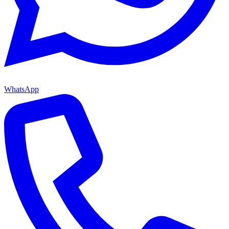
WhatsApp