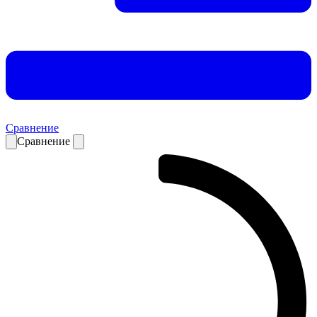
Сравнение
Сравнение