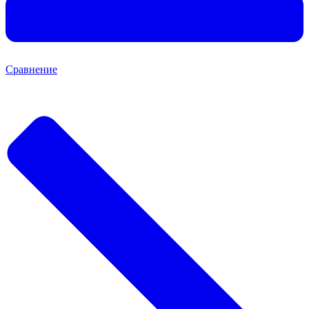
Сравнение