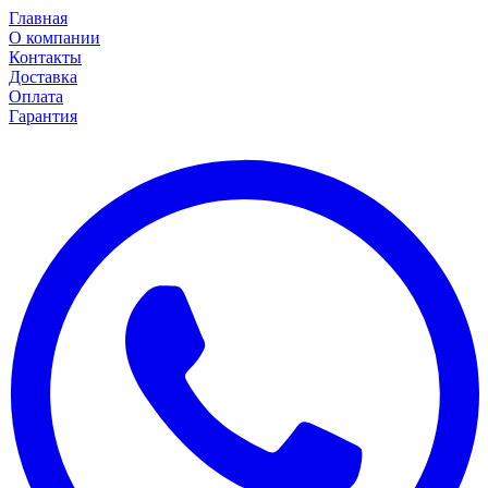
Главная
О компании
Контакты
Доставка
Оплата
Гарантия