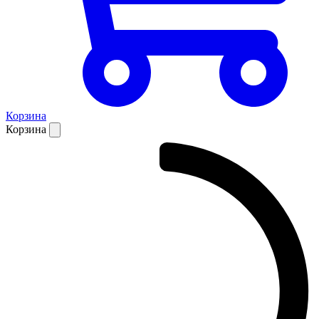
Корзина
Корзина