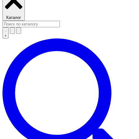
Каталог