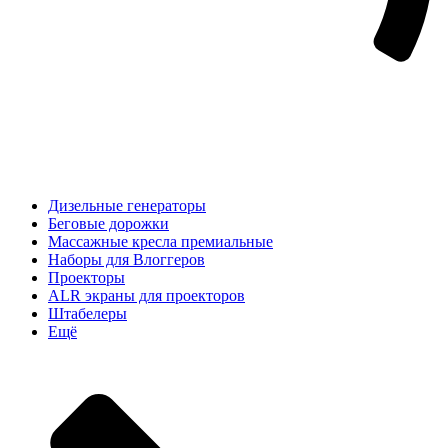
Дизельные генераторы
Беговые дорожки
Массажные кресла премиальные
Наборы для Влоггеров
Проекторы
ALR экраны для проекторов
Штабелеры
Ещё