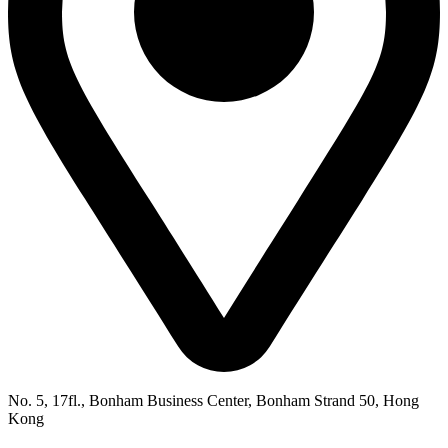
No. 5, 17fl., Bonham Business Center, Bonham Strand 50, Hong
Kong