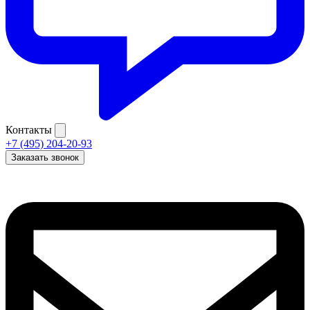
Контакты
+7 (495) 204-20-93
Заказать звонок