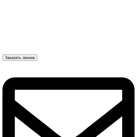
Заказать звонок