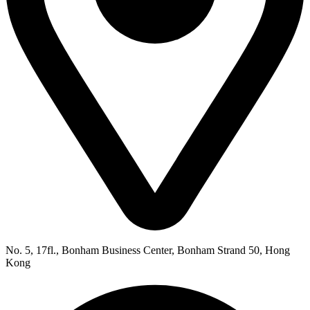
No. 5, 17fl., Bonham Business Center, Bonham Strand 50, Hong
Kong