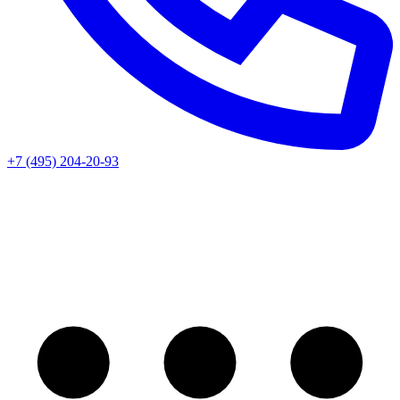
+7 (495) 204-20-93