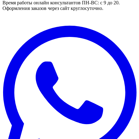
Время работы онлайн консультантов
ПН-ВС: с 9 до 20.
Оформления заказов через сайт круглосуточно.