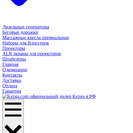
Дизельные генераторы
Беговые дорожки
Массажные кресла премиальные
Наборы для Влоггеров
Проекторы
ALR экраны для проекторов
Штабелеры
Главная
О компании
Контакты
Доставка
Оплата
Гарантия