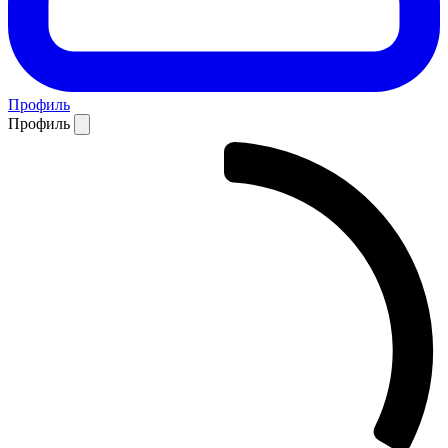
Профиль
Профиль