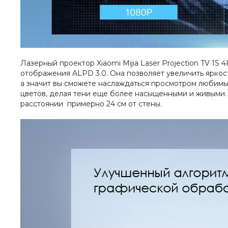
Лазерный проектор Xiaomi Mijia Laser Projection TV 1
отображения ALPD 3.0. Она позволяет увеличить яркос
а значит вы сможете наслаждаться просмотром любимы
цветов, делая тени еще более насыщенными и живыми.
расстоянии примерно 24 см от стены.