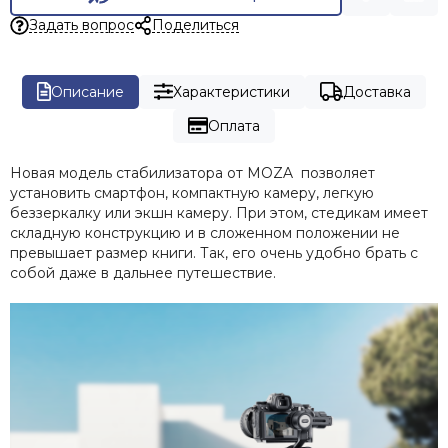
Задать вопрос
Поделиться
Описание
Характеристики
Доставка
Оплата
Новая модель стабилизатора от MOZA позволяет
установить смартфон, компактную камеру, легкую
беззеркалку или экшн камеру. При этом, стедикам имеет
складную конструкцию и в сложенном положении не
превышает размер книги. Так, его очень удобно брать с
собой даже в дальнее путешествие.