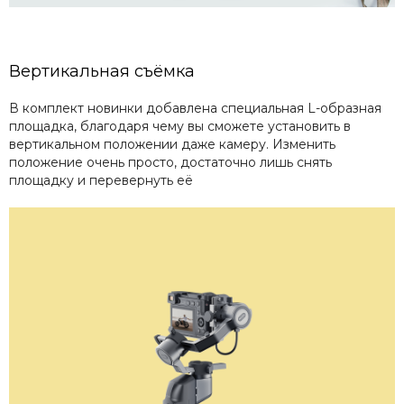
Вертикальная съёмка
В комплект новинки добавлена специальная L-образная
площадка, благодаря чему вы сможете установить в
вертикальном положении даже камеру. Изменить
положение очень просто, достаточно лишь снять
площадку и перевернуть её