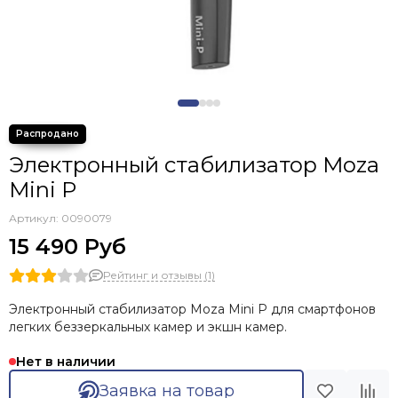
Электронный стабилизатор Moza
Mini P
Артикул:
0090079
15 490 Руб
Рейтинг и отзывы (1)
Электронный стабилизатор Moza Mini P для смартфонов
легких беззеркальных камер и экшн камер.
Нет в наличии
Заявка на товар