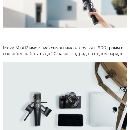
Moza Mini P имеет максимальную нагрузку в 900 грамм и
способен работать до 20 часов подряд на одном заряде