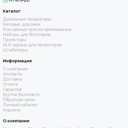
WhatsApp
Каталог
Дизельные генераторы
Беговые дорожки
Массажные кресла премиальные
Наборы для Влоггеров
Проекторы
ALR экраны для проекторов
Штабелеры
Информация
О компании
Контакты
Доставка
Оплата
Гарантия
Группа Вконтакте
Обратная связь
Личный кабинет
Корзина
О компании