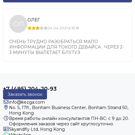
ОЛЕГ
ОЛ
24.04.2021 в 16:18
ОЧЕНЬ ТРУДНО РАЗОБРАТЬСЯ МАЛО
ИНФОРМАЦИИ ДЛЯ ТОКОГО ДЕВАЙСА . ЧЕРЕЗ 2-
3 МИНУТЫ ВЫЛЕТАЕТ БЛУТУЗ
+7 (495) 204-20-93
Заказать звонок
info@kezga.com
No. 5, 17fl., Bonham Business Center, Bonham Strand 50,
Hong Kong
Время работы онлайн консультантов
ПН-ВС: с 9 до 20.
Оформления заказов через сайт круглосуточно.
Skyandfly Ltd, Hong Kong