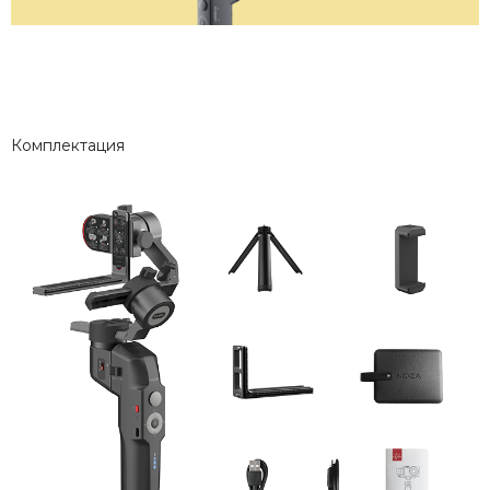
Комплектация