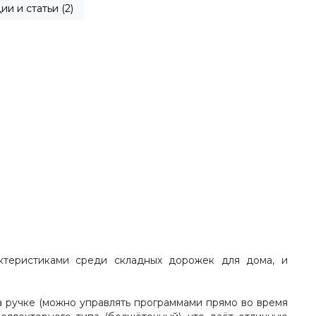
ии и статьи (2)
актеристиками среди складных дорожек для дома, и
 ручке (можно управлять программами прямо во время