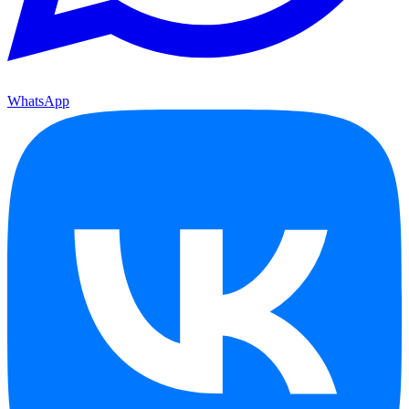
WhatsApp