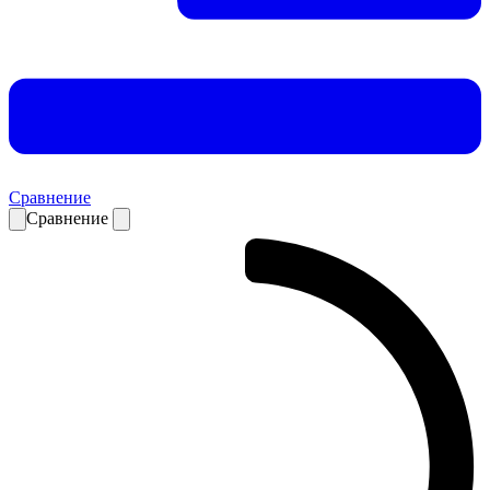
Сравнение
Сравнение