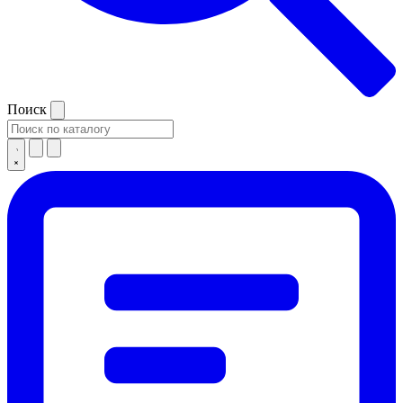
Поиск