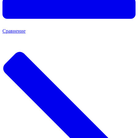
Сравнение