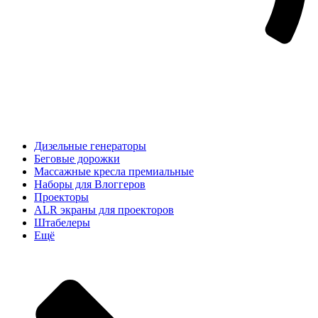
Дизельные генераторы
Беговые дорожки
Массажные кресла премиальные
Наборы для Влоггеров
Проекторы
ALR экраны для проекторов
Штабелеры
Ещё