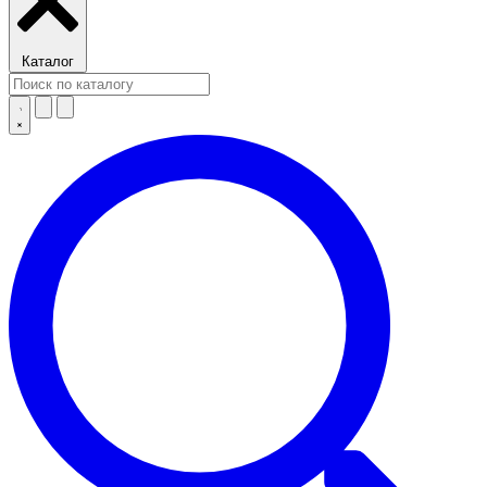
Каталог