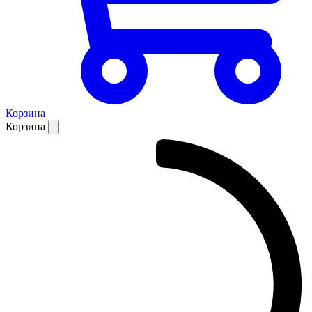
Корзина
Корзина