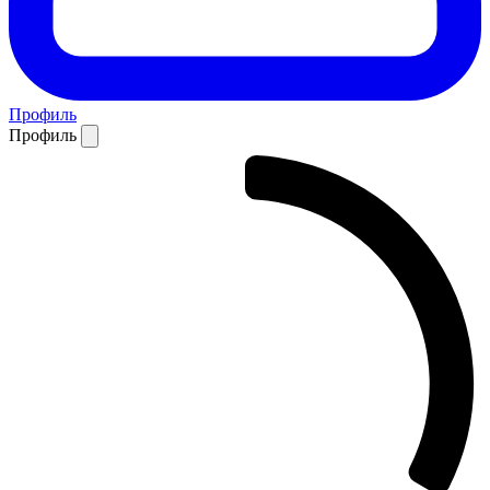
Профиль
Профиль