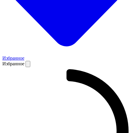
Избранное
Избранное