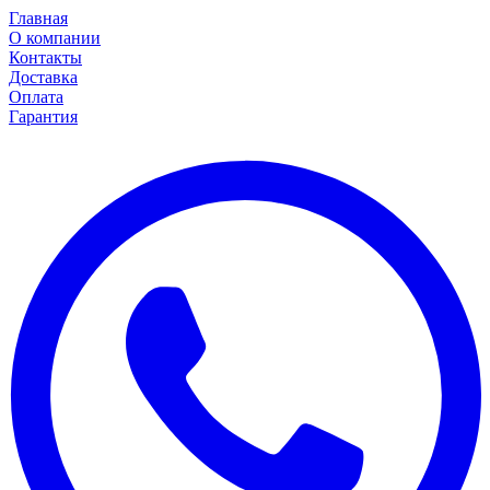
Главная
О компании
Контакты
Доставка
Оплата
Гарантия