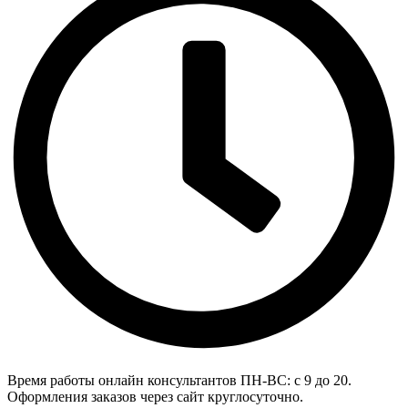
Время работы онлайн консультантов
ПН-ВС: с 9 до 20.
Оформления заказов через сайт круглосуточно.