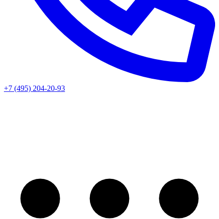
+7 (495) 204-20-93