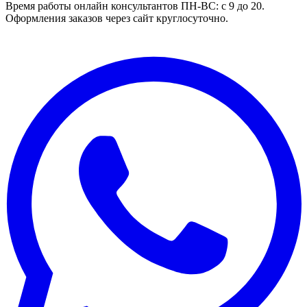
Время работы онлайн консультантов
ПН-ВС: с 9 до 20.
Оформления заказов через сайт круглосуточно.