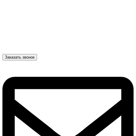
Заказать звонок