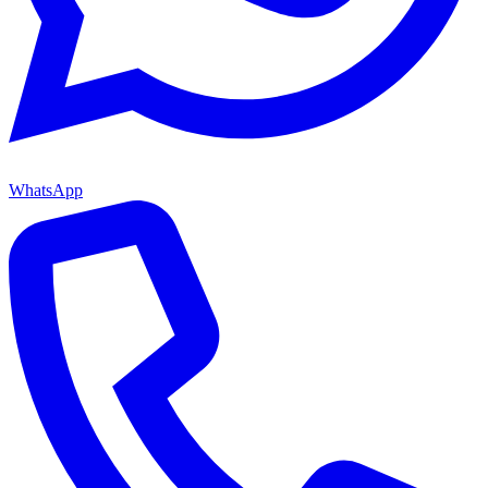
WhatsApp