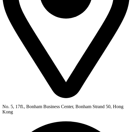
No. 5, 17fl., Bonham Business Center, Bonham Strand 50, Hong
Kong