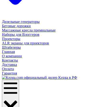
Дизельные генераторы
Беговые дорожки
Массажные кресла премиальные
Наборы для Влоггеров
Проекторы
ALR экраны для проекторов
Штабелеры
Главная
О компании
Контакты
Доставка
Оплата
Гарантия