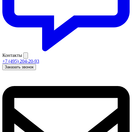
Контакты
+7 (495) 204-20-93
Заказать звонок