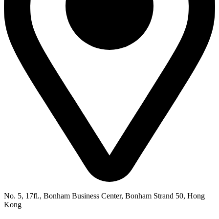
No. 5, 17fl., Bonham Business Center, Bonham Strand 50, Hong
Kong